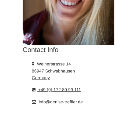
Contact Info
Weiherstrasse 14
86947 Schwabhausen
Germany
+49 (0) 172 80 99 111
info@denise-treffler.de